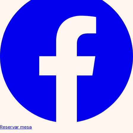
Reservar mesa