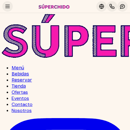
Menú
Bebidas
Reservar
Tienda
Ofertas
Eventos
Contacto
Nosotros