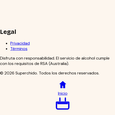
Legal
Privacidad
Términos
Disfruta con responsabilidad. El servicio de alcohol cumple
con los requisitos de RSA (Australia).
©
2026
Superchido
.
Todos los derechos reservados.
Inicio