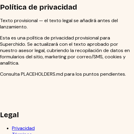
Política de privacidad
Texto provisional — el texto legal se añadirá antes del
lanzamiento.
Esta es una política de privacidad provisional para
Superchido. Se actualizará con el texto aprobado por
nuestro asesor legal, cubriendo la recopilación de datos en
formularios del sitio, marketing por correo/SMS, cookies y
analítica.
Consulta PLACEHOLDERS.md para los puntos pendientes.
Legal
Privacidad