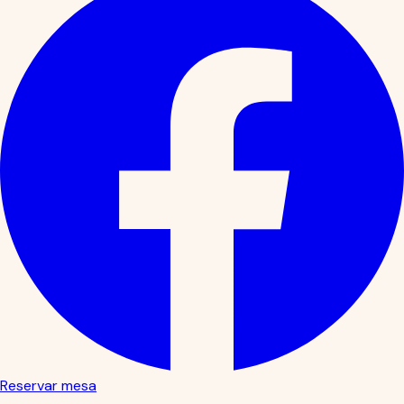
Reservar mesa