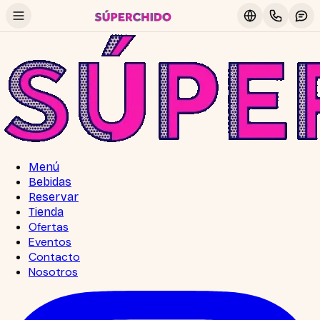
Menú
Bebidas
Reservar
Tienda
Ofertas
Eventos
Contacto
Nosotros