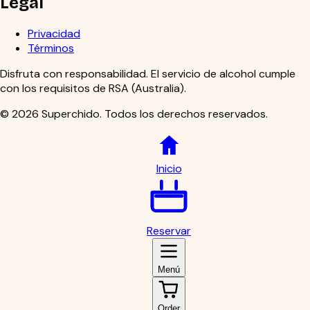
Legal
Privacidad
Términos
Disfruta con responsabilidad. El servicio de alcohol cumple
con los requisitos de RSA (Australia).
©
2026
Superchido
.
Todos los derechos reservados.
Inicio
Reservar
Menú
Order