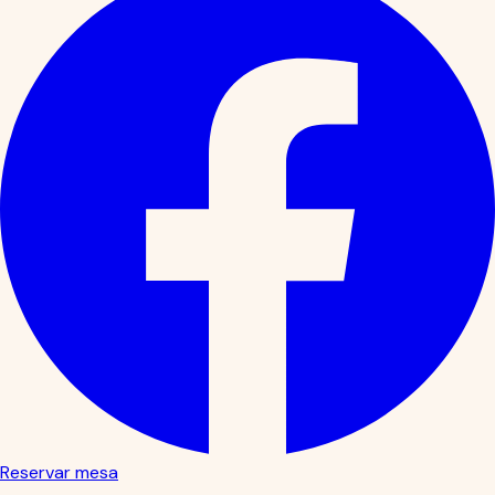
Reservar mesa