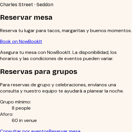
Charles Street · Seddon
Reservar mesa
Reserva tu lugar para tacos, margaritas y buenos momentos.
Book on NowBookIt
Asegura tu mesa con NowBookIt.
La disponibilidad, los
horarios y las condiciones de eventos pueden variar.
Reservas para grupos
Para reservas de grupo y celebraciones, envíanos una
consulta y nuestro equipo te ayudará a planear la noche.
Grupo mínimo:
8 people
Aforo:
60 in venue
Consultar por eventos
Reservar mesa