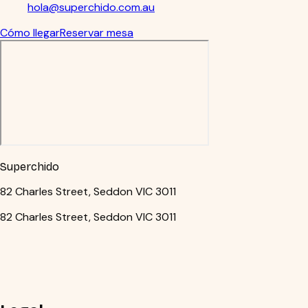
hola@superchido.com.au
Cómo llegar
Reservar mesa
Superchido
82 Charles Street, Seddon VIC 3011
82 Charles Street, Seddon VIC 3011