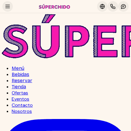
Menú
Bebidas
Reservar
Tienda
Ofertas
Eventos
Contacto
Nosotros